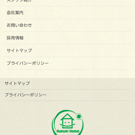
会社案内
お問い合わせ
採用情報
サイトマップ
プライバシーポリシー
サイトマップ
プライバシーポリシー