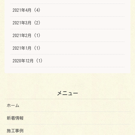
2021年4月 (4)
2021年3月 (2)
2021年2月 (1)
2021年1月 (1)
2020年12月 (1)
メニュー
ホーム
新着情報
施工事例