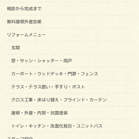
相談から完成まで
無料屋根外壁診断
リフォームメニュー
玄関
窓・サッシ・シャッター・雨戸
カーポート・ウッドデッキ・門扉・フェンス
テラス・テラス囲い・手すり・ポスト
クロス工事・床はり替え・ブラインド・カーテン
屋根・外壁・内部・抗菌塗装
トイレ・キッチン・洗面化粧台・ユニットバス
スタッフ紹介