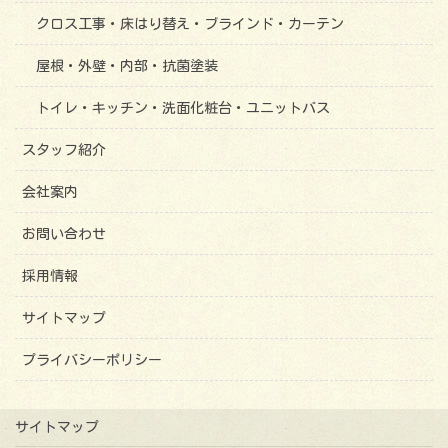
クロス工事・床はり替え・ブラインド・カーテン
屋根・外壁・内部・抗菌塗装
トイレ・キッチン・洗面化粧台・ユニットバス
スタッフ紹介
会社案内
お問い合わせ
採用情報
サイトマップ
プライバシーポリシー
サイトマップ