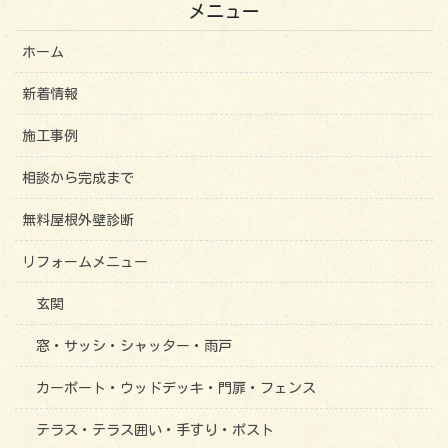
メニュー
ホーム
新着情報
施工事例
相談から完成まで
無料屋根外壁診断
リフォームメニュー
玄関
窓・サッシ・シャッター・雨戸
カーポート・ウッドデッキ・門扉・フェンス
テラス・テラス囲い・手すり・ポスト