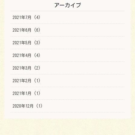
アーカイブ
2021年7月 (4)
2021年6月 (6)
2021年5月 (3)
2021年4月 (4)
2021年3月 (2)
2021年2月 (1)
2021年1月 (1)
2020年12月 (1)