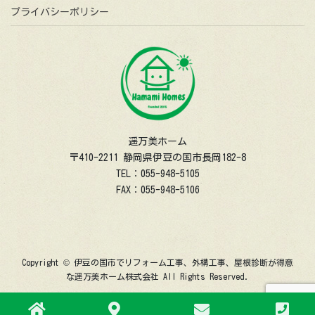
プライバシーポリシー
遥万美ホーム
〒410-2211 静岡県伊豆の国市長岡182-8
TEL：055-948-5105
FAX：055-948-5106
Copyright © 伊豆の国市でリフォーム工事、外構工事、屋根診断が得意
な遥万美ホーム株式会社 All Rights Reserved.